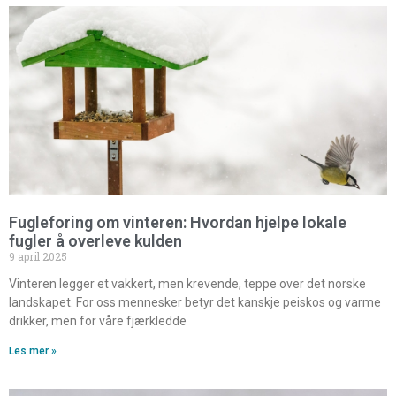
Fugleforing om vinteren: Hvordan hjelpe lokale
fugler å overleve kulden
9 april 2025
Vinteren legger et vakkert, men krevende, teppe over det norske
landskapet. For oss mennesker betyr det kanskje peiskos og varme
drikker, men for våre fjærkledde
Les mer »