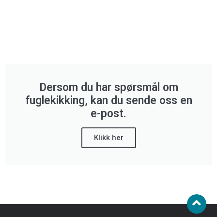
Klikk her
Dersom du har spørsmål om
fuglekikking, kan du sende oss en
e-post.
Klikk her