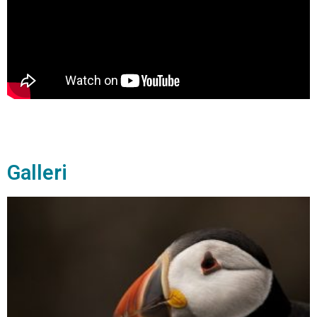
Galleri