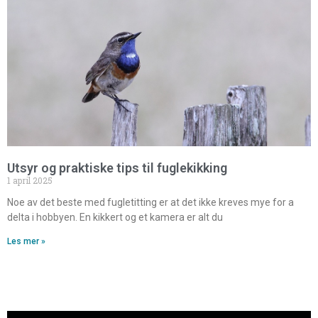
Utsyr og praktiske tips til fuglekikking
1 april 2025
Noe av det beste med fugletitting er at det ikke kreves mye for a
delta i hobbyen. En kikkert og et kamera er alt du
Les mer »