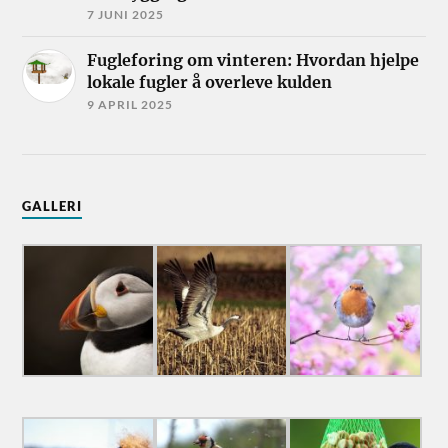
7 JUNI 2025
Fugleforing om vinteren: Hvordan hjelpe
lokale fugler å overleve kulden
9 APRIL 2025
GALLERI