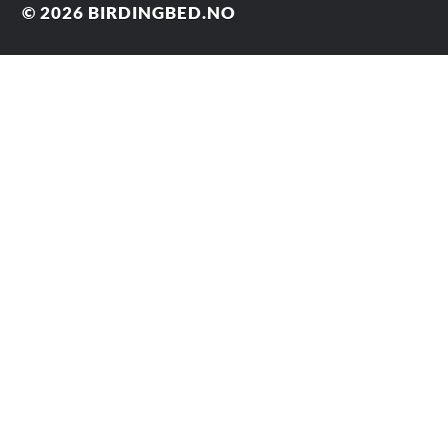
© 2026
BIRDINGBED.NO