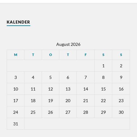
KALENDER
August 2026
M
T
O
T
F
S
S
1
2
3
4
5
6
7
8
9
10
11
12
13
14
15
16
17
18
19
20
21
22
23
24
25
26
27
28
29
30
31