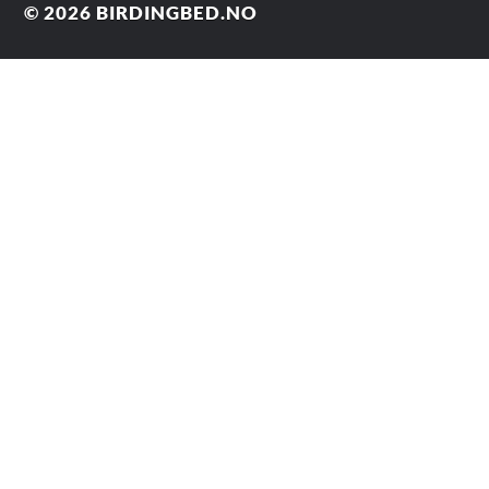
© 2026
BIRDINGBED.NO