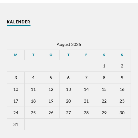
KALENDER
August 2026
M
T
O
T
F
S
S
1
2
3
4
5
6
7
8
9
10
11
12
13
14
15
16
17
18
19
20
21
22
23
24
25
26
27
28
29
30
31