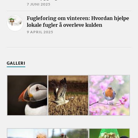
7 JUNI 2025
Fugleforing om vinteren: Hvordan hjelpe
lokale fugler å overleve kulden
9 APRIL 2025
GALLERI