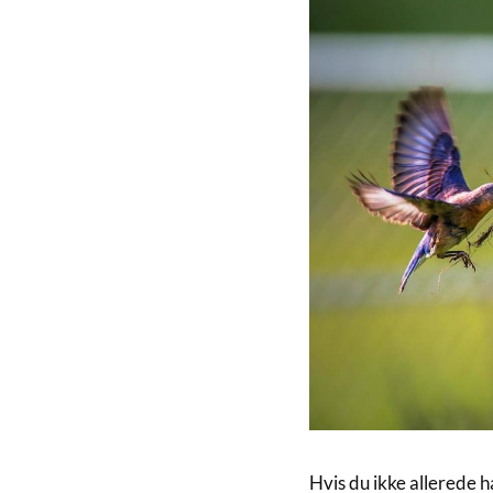
Hvis du ikke allerede ha