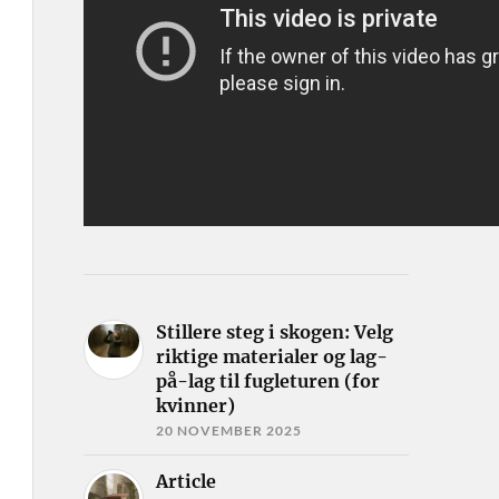
Stillere steg i skogen: Velg
riktige materialer og lag-
på-lag til fugleturen (for
kvinner)
20 NOVEMBER 2025
Article