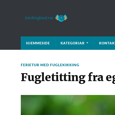
HJEMMESIDE
KATEGORIAR
KONTAK
FERIETUR MED FUGLEKIKKING
Fugletitting fra 