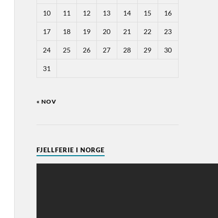
10
11
12
13
14
15
16
17
18
19
20
21
22
23
24
25
26
27
28
29
30
31
« NOV
FJELLFERIE I NORGE