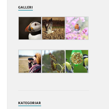
GALLERI
KATEGORIAR